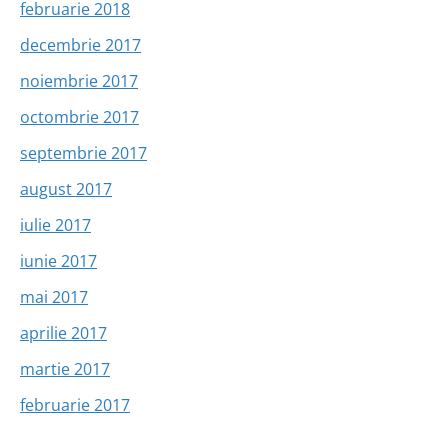
februarie 2018
decembrie 2017
noiembrie 2017
octombrie 2017
septembrie 2017
august 2017
iulie 2017
iunie 2017
mai 2017
aprilie 2017
martie 2017
februarie 2017