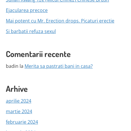
Ejacularea precoce
Mai potent cu Mr. Erection drops. Picaturi erectie
Si barbatii refuza sexul
Comentarii recente
badin
la
Merita sa pastrati bani in casa?
Arhive
aprilie 2024
martie 2024
februarie 2024