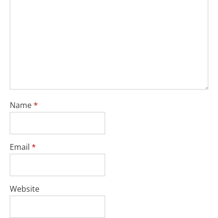
Name
*
Email
*
Website