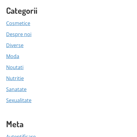
Categorii
Cosmetice
Despre noi
Diverse
Moda
Noutati
Nutritie
Sanatate
Sexualitate
Meta
Autentificare