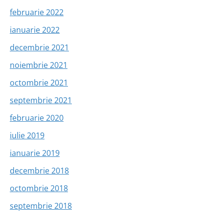
februarie 2022
ianuarie 2022
decembrie 2021
noiembrie 2021
octombrie 2021
septembrie 2021
februarie 2020
iulie 2019
ianuarie 2019
decembrie 2018
octombrie 2018
septembrie 2018