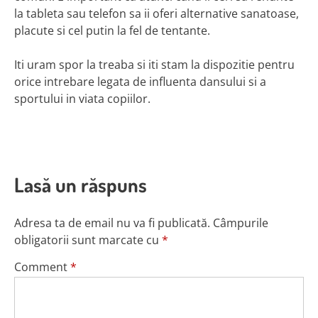
la tableta sau telefon sa ii oferi alternative sanatoase,
placute si cel putin la fel de tentante.
Iti uram spor la treaba si iti stam la dispozitie pentru
orice intrebare legata de influenta dansului si a
sportului in viata copiilor.
Lasă un răspuns
Adresa ta de email nu va fi publicată.
Câmpurile
obligatorii sunt marcate cu
*
Comment
*