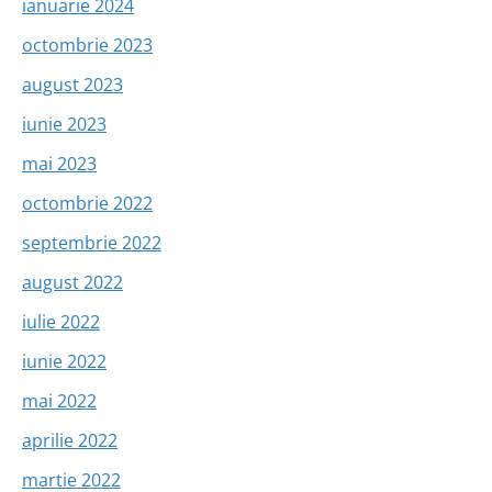
ianuarie 2024
octombrie 2023
august 2023
iunie 2023
mai 2023
octombrie 2022
septembrie 2022
august 2022
iulie 2022
iunie 2022
mai 2022
aprilie 2022
martie 2022