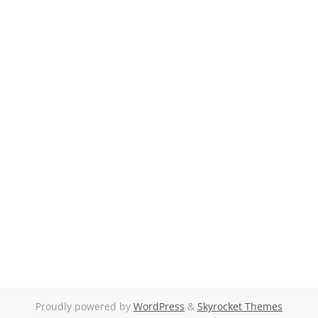
Proudly powered by
WordPress
&
Skyrocket Themes