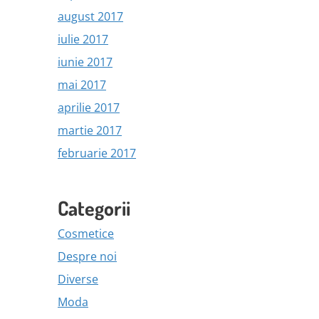
august 2017
iulie 2017
iunie 2017
mai 2017
aprilie 2017
martie 2017
februarie 2017
Categorii
Cosmetice
Despre noi
Diverse
Moda