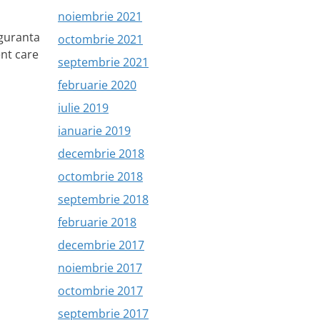
noiembrie 2021
iguranta
octombrie 2021
ent care
septembrie 2021
februarie 2020
iulie 2019
ianuarie 2019
decembrie 2018
octombrie 2018
septembrie 2018
februarie 2018
decembrie 2017
noiembrie 2017
octombrie 2017
septembrie 2017