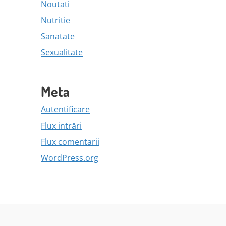
Noutati
Nutritie
Sanatate
Sexualitate
Meta
Autentificare
Flux intrări
Flux comentarii
WordPress.org