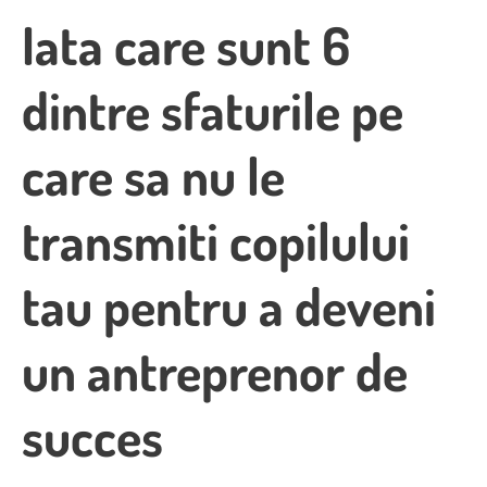
Iata care sunt 6
dintre sfaturile pe
care sa nu le
transmiti copilului
tau pentru a deveni
un antreprenor de
succes