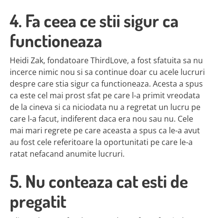
4. Fa ceea ce stii sigur ca
functioneaza
Heidi Zak, fondatoare ThirdLove, a fost sfatuita sa nu
incerce nimic nou si sa continue doar cu acele lucruri
despre care stia sigur ca functioneaza. Acesta a spus
ca este cel mai prost sfat pe care l-a primit vreodata
de la cineva si ca niciodata nu a regretat un lucru pe
care l-a facut, indiferent daca era nou sau nu. Cele
mai mari regrete pe care aceasta a spus ca le-a avut
au fost cele referitoare la oportunitati pe care le-a
ratat nefacand anumite lucruri.
5. Nu conteaza cat esti de
pregatit