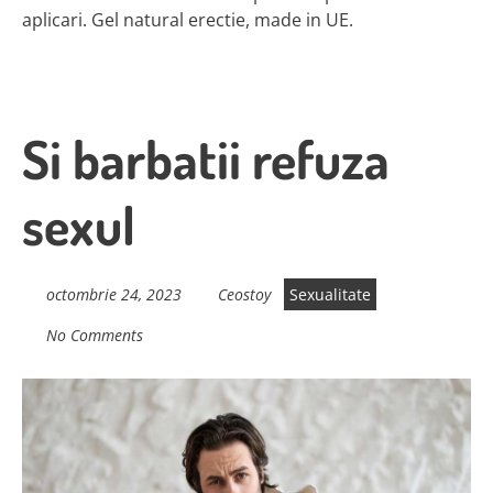
aplicari. Gel natural erectie, made in UE.
Si barbatii refuza
sexul
octombrie 24, 2023
Ceostoy
Sexualitate
No Comments