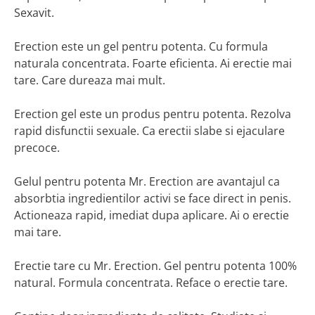
Sexavit.
Erection este un gel pentru potenta. Cu formula
naturala concentrata. Foarte eficienta. Ai erectie mai
tare. Care dureaza mai mult.
Erection gel este un produs pentru potenta. Rezolva
rapid disfunctii sexuale. Ca erectii slabe si ejaculare
precoce.
Gelul pentru potenta Mr. Erection are avantajul ca
absorbtia ingredientilor activi se face direct in penis.
Actioneaza rapid, imediat dupa aplicare. Ai o erectie
mai tare.
Erectie tare cu Mr. Erection. Gel pentru potenta 100%
natural. Formula concentrata. Reface o erectie tare.