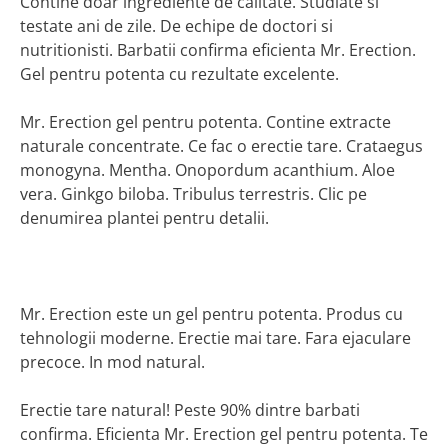
Contine doar ingrediente de calitate. Studiate si
testate ani de zile. De echipe de doctori si
nutritionisti. Barbatii confirma eficienta Mr. Erection.
Gel pentru potenta cu rezultate excelente.
Mr. Erection gel pentru potenta. Contine extracte
naturale concentrate. Ce fac o erectie tare. Crataegus
monogyna. Mentha. Onopordum acanthium. Aloe
vera. Ginkgo biloba. Tribulus terrestris. Clic pe
denumirea plantei pentru detalii.
Mr. Erection este un gel pentru potenta. Produs cu
tehnologii moderne. Erectie mai tare. Fara ejaculare
precoce. In mod natural.
Erectie tare natural! Peste 90% dintre barbati
confirma. Eficienta Mr. Erection gel pentru potenta. Te