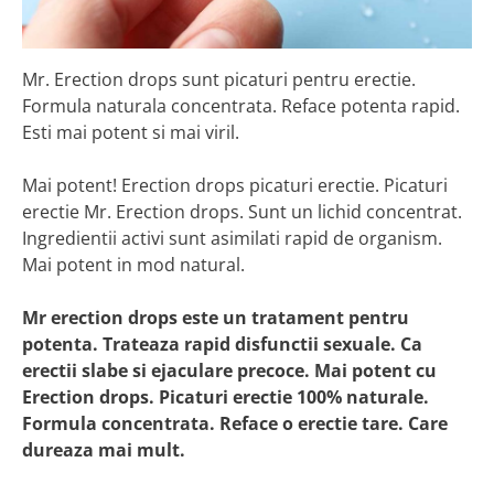
Mr. Erection drops sunt picaturi pentru erectie.
Formula naturala concentrata. Reface potenta rapid.
Esti mai potent si mai viril.
Mai potent! Erection drops picaturi erectie. Picaturi
erectie Mr. Erection drops. Sunt un lichid concentrat.
Ingredientii activi sunt asimilati rapid de organism.
Mai potent in mod natural.
Mr erection drops este un tratament pentru
potenta. Trateaza rapid disfunctii sexuale. Ca
erectii slabe si ejaculare precoce. Mai potent cu
Erection drops. Picaturi erectie 100% naturale.
Formula concentrata. Reface o erectie tare. Care
dureaza mai mult.