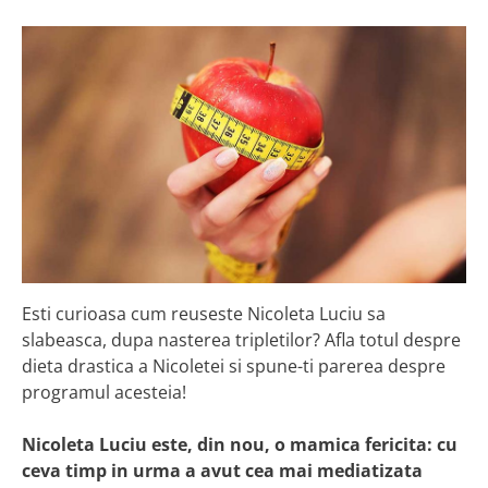
Esti curioasa cum reuseste Nicoleta Luciu sa
slabeasca, dupa nasterea tripletilor? Afla totul despre
dieta drastica a Nicoletei si spune-ti parerea despre
programul acesteia!
Nicoleta Luciu este, din nou, o mamica fericita: cu
ceva timp in urma a avut cea mai mediatizata