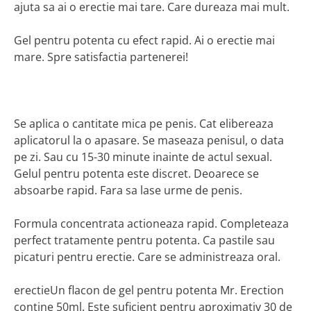
ajuta sa ai o erectie mai tare. Care dureaza mai mult.
Gel pentru potenta cu efect rapid. Ai o erectie mai
mare. Spre satisfactia partenerei!
Se aplica o cantitate mica pe penis. Cat elibereaza
aplicatorul la o apasare. Se maseaza penisul, o data
pe zi. Sau cu 15-30 minute inainte de actul sexual.
Gelul pentru potenta este discret. Deoarece se
absoarbe rapid. Fara sa lase urme de penis.
Formula concentrata actioneaza rapid. Completeaza
perfect tratamente pentru potenta. Ca pastile sau
picaturi pentru erectie. Care se administreaza oral.
erectieUn flacon de gel pentru potenta Mr. Erection
contine 50ml. Este suficient pentru aproximativ 30 de