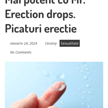
Erection drops.
Picaturi erectie
ianuarie 24, 2024
Ceostoy
Sexualitate
No Comments