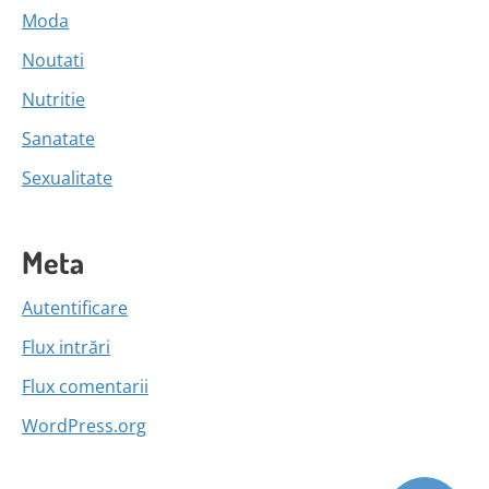
Moda
Noutati
Nutritie
Sanatate
Sexualitate
Meta
Autentificare
Flux intrări
Flux comentarii
WordPress.org