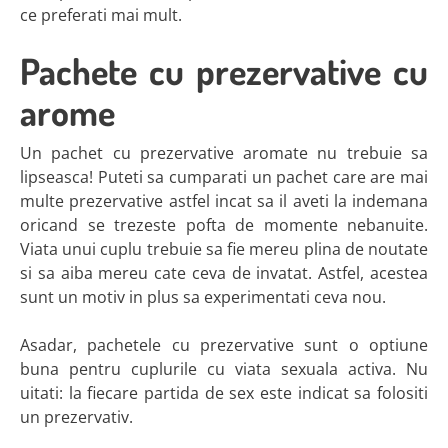
ce preferati mai mult.
Pachete cu prezervative cu
arome
Un pachet cu prezervative aromate nu trebuie sa
lipseasca! Puteti sa cumparati un pachet care are mai
multe prezervative astfel incat sa il aveti la indemana
oricand se trezeste pofta de momente nebanuite.
Viata unui cuplu trebuie sa fie mereu plina de noutate
si sa aiba mereu cate ceva de invatat. Astfel, acestea
sunt un motiv in plus sa experimentati ceva nou.
Asadar, pachetele cu prezervative sunt o optiune
buna pentru cuplurile cu viata sexuala activa. Nu
uitati: la fiecare partida de sex este indicat sa folositi
un prezervativ.