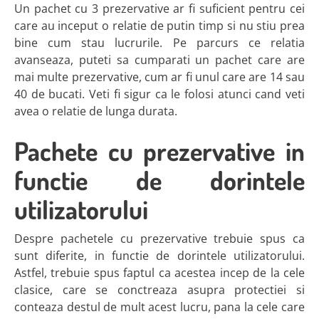
Un pachet cu 3 prezervative ar fi suficient pentru cei
care au inceput o relatie de putin timp si nu stiu prea
bine cum stau lucrurile. Pe parcurs ce relatia
avanseaza, puteti sa cumparati un pachet care are
mai multe prezervative, cum ar fi unul care are 14 sau
40 de bucati. Veti fi sigur ca le folosi atunci cand veti
avea o relatie de lunga durata.
Pachete cu prezervative in
functie de dorintele
utilizatorului
Despre pachetele cu prezervative trebuie spus ca
sunt diferite, in functie de dorintele utilizatorului.
Astfel, trebuie spus faptul ca acestea incep de la cele
clasice, care se conctreaza asupra protectiei si
conteaza destul de mult acest lucru, pana la cele care