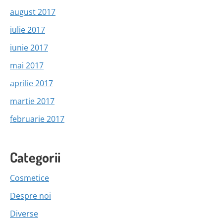
august 2017
iulie 2017
iunie 2017
mai 2017
aprilie 2017
martie 2017
februarie 2017
Categorii
Cosmetice
Despre noi
Diverse