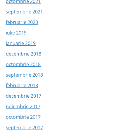
octombrie 2021
septembrie 2021
februarie 2020
iulie 2019
ianuarie 2019
decembrie 2018
octombrie 2018
septembrie 2018
februarie 2018
decembrie 2017
noiembrie 2017
octombrie 2017
septembrie 2017