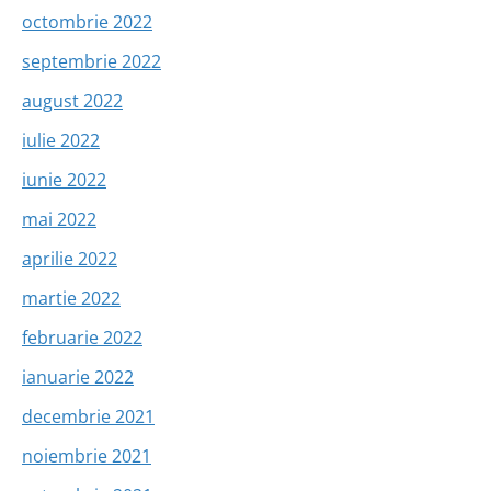
octombrie 2022
septembrie 2022
august 2022
iulie 2022
iunie 2022
mai 2022
aprilie 2022
martie 2022
februarie 2022
ianuarie 2022
decembrie 2021
noiembrie 2021