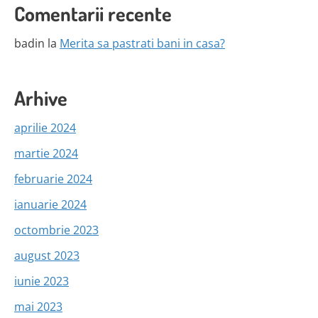
Comentarii recente
badin
la
Merita sa pastrati bani in casa?
Arhive
aprilie 2024
martie 2024
februarie 2024
ianuarie 2024
octombrie 2023
august 2023
iunie 2023
mai 2023