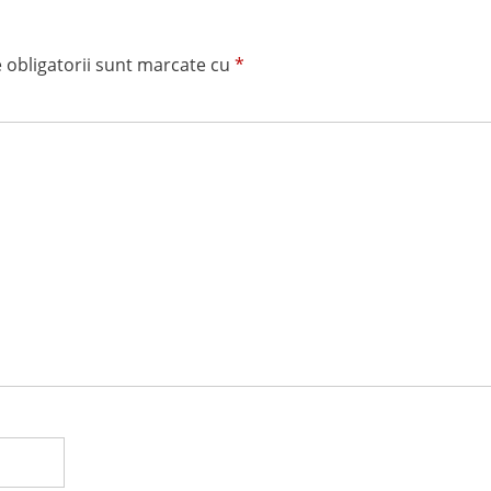
 obligatorii sunt marcate cu
*