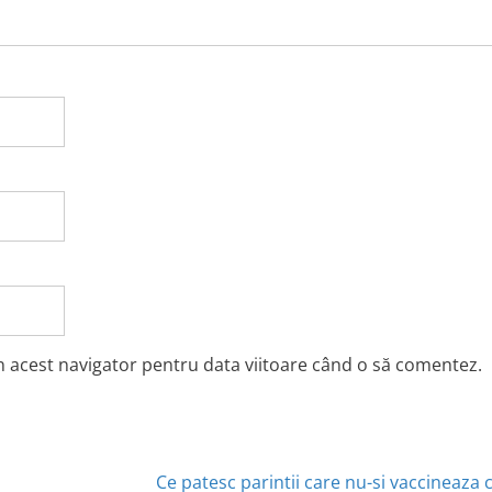
în acest navigator pentru data viitoare când o să comentez.
Ce patesc parintii care nu-si vaccineaza c