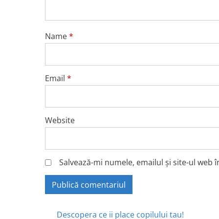
Name
*
Email
*
Website
Salvează-mi numele, emailul și site-ul web 
Descopera ce ii place copilului tau!