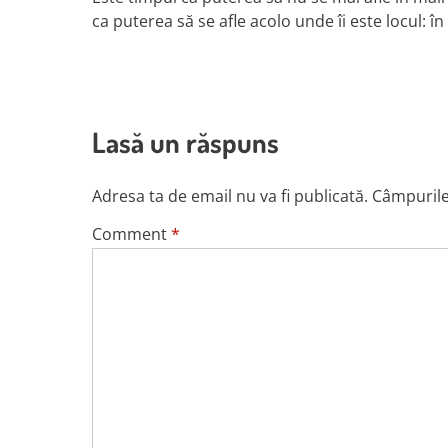
ca puterea să se afle acolo unde îi este locul: în
Lasă un răspuns
Adresa ta de email nu va fi publicată.
Câmpurile
Comment
*