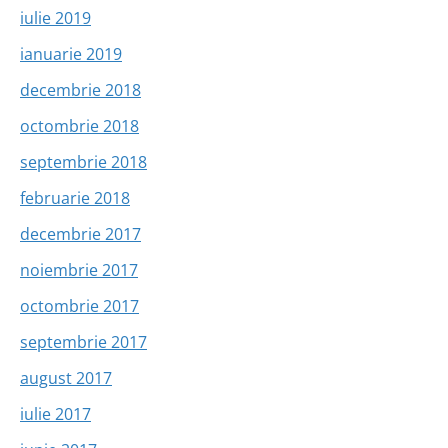
iulie 2019
ianuarie 2019
decembrie 2018
octombrie 2018
septembrie 2018
februarie 2018
decembrie 2017
noiembrie 2017
octombrie 2017
septembrie 2017
august 2017
iulie 2017