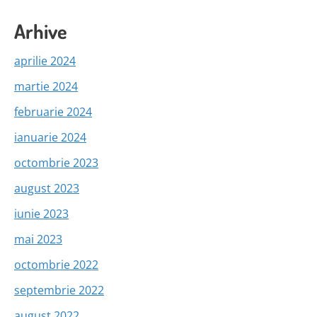
Arhive
aprilie 2024
martie 2024
februarie 2024
ianuarie 2024
octombrie 2023
august 2023
iunie 2023
mai 2023
octombrie 2022
septembrie 2022
august 2022