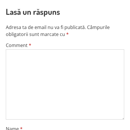
Lasă un răspuns
Adresa ta de email nu va fi publicată.
Câmpurile
obligatorii sunt marcate cu
*
Comment
*
Name
*