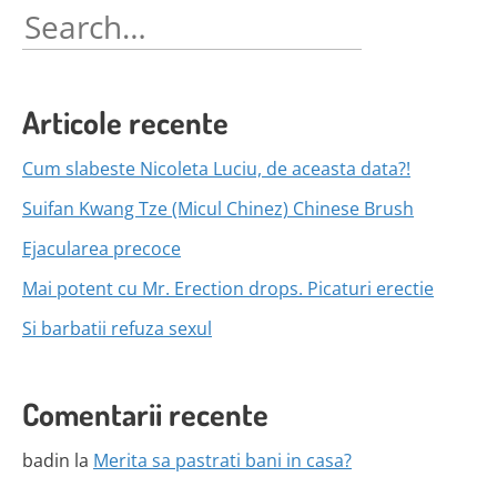
Search
for:
Articole recente
Cum slabeste Nicoleta Luciu, de aceasta data?!
Suifan Kwang Tze (Micul Chinez) Chinese Brush
Ejacularea precoce
Mai potent cu Mr. Erection drops. Picaturi erectie
Si barbatii refuza sexul
Comentarii recente
badin
la
Merita sa pastrati bani in casa?