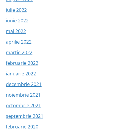
iulie 2022
iunie 2022
mai 2022
aprilie 2022
martie 2022
februarie 2022
ianuarie 2022
decembrie 2021
noiembrie 2021
octombrie 2021
septembrie 2021
februarie 2020