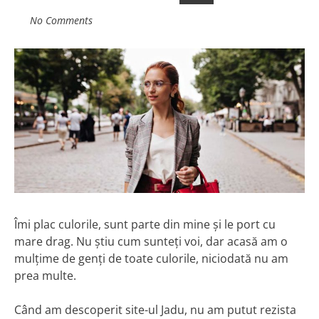
No Comments
Îmi plac culorile, sunt parte din mine și le port cu
mare drag. Nu știu cum sunteți voi, dar acasă am o
mulțime de genți de toate culorile, niciodată nu am
prea multe.
Când am descoperit site-ul Jadu, nu am putut rezista