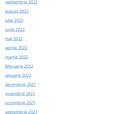
septembrie 2022
august 2022
iulie 2022
iunie 2022
mai 2022
aprilie 2022
martie 2022
februarie 2022
ianuarie 2022
decembrie 2021
noiembrie 2021
octombrie 2021
septembrie 2021