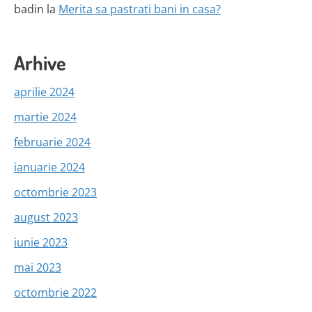
badin
la
Merita sa pastrati bani in casa?
Arhive
aprilie 2024
martie 2024
februarie 2024
ianuarie 2024
octombrie 2023
august 2023
iunie 2023
mai 2023
octombrie 2022