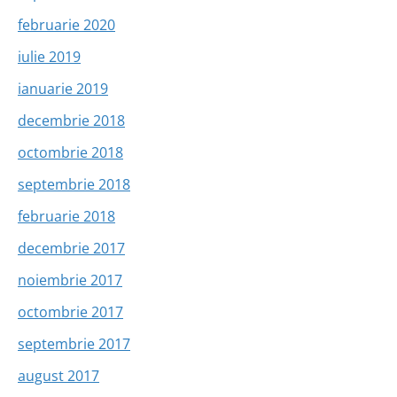
februarie 2020
iulie 2019
ianuarie 2019
decembrie 2018
octombrie 2018
septembrie 2018
februarie 2018
decembrie 2017
noiembrie 2017
octombrie 2017
septembrie 2017
august 2017