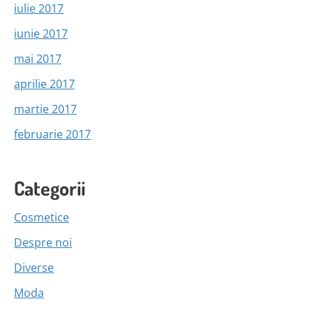
iulie 2017
iunie 2017
mai 2017
aprilie 2017
martie 2017
februarie 2017
Categorii
Cosmetice
Despre noi
Diverse
Moda