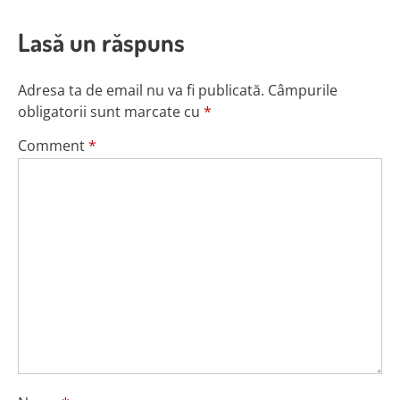
Lasă un răspuns
Adresa ta de email nu va fi publicată.
Câmpurile
obligatorii sunt marcate cu
*
Comment
*