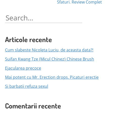
Sfaturi. Review Complet
Search
for:
Articole recente
Cum slabeste Nicoleta Luciu, de aceasta data?!
Suifan Kwang Tze (Micul Chinez) Chinese Brush
Ejacularea precoce
Mai potent cu Mr. Erection drops. Picaturi erectie
Si barbatii refuza sexul
Comentarii recente