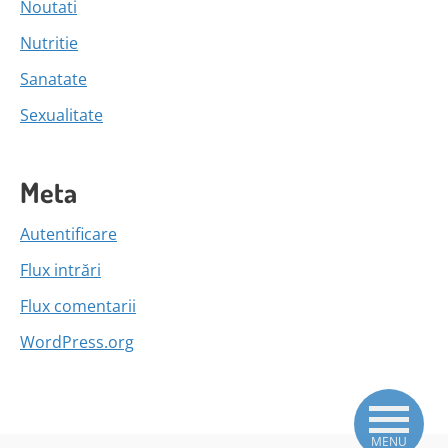
Noutati
Nutritie
Sanatate
Sexualitate
Meta
Autentificare
Flux intrări
Flux comentarii
WordPress.org
MENU