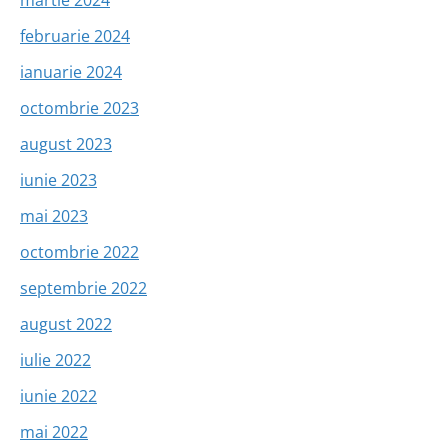
februarie 2024
ianuarie 2024
octombrie 2023
august 2023
iunie 2023
mai 2023
octombrie 2022
septembrie 2022
august 2022
iulie 2022
iunie 2022
mai 2022