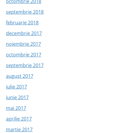
octombrie 2018
septembrie 2018
februarie 2018
decembrie 2017
noiembrie 2017
octombrie 2017
septembrie 2017
august 2017
iulie 2017
iunie 2017
mai 2017
aprilie 2017
martie 2017