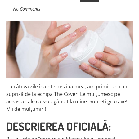
No Comments
Cu câteva zile înainte de ziua mea, am primit un colet
supriză de la echipa The Cover. Le mulțumesc pe
această cale că s-au gândit la mine. Sunteți grozave!
Mii de mulțumiri!
DESCRIEREA OFICIALĂ: