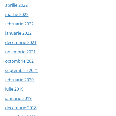
aprilie 2022
martie 2022
februarie 2022
ianuarie 2022
decembrie 2021
noiembrie 2021
octombrie 2021
septembrie 2021
februarie 2020
iulie 2019
ianuarie 2019
decembrie 2018