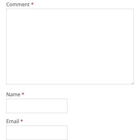
Comment
*
Name
*
Email
*