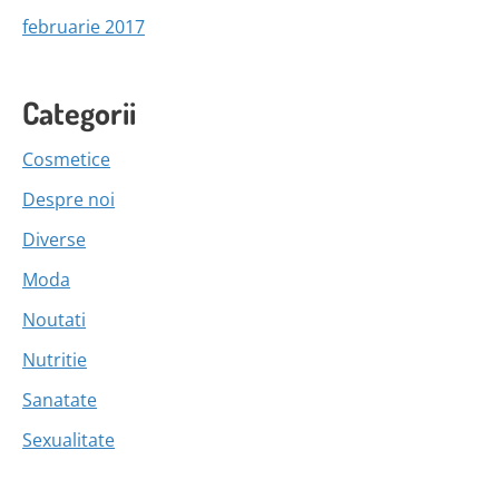
februarie 2017
Categorii
Cosmetice
Despre noi
Diverse
Moda
Noutati
Nutritie
Sanatate
Sexualitate