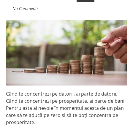
No Comments
Când te concentrezi pe datorii, ai parte de datorii.
Când te concentrezi pe prosperitate, ai parte de bani.
Pentru asta ai nevoie în momentul acesta de un plan
care să te aducă pe zero şi să te poţi concentra pe
prosperitate.