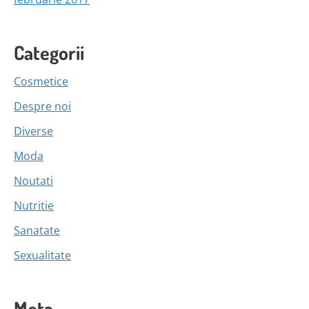
Categorii
Cosmetice
Despre noi
Diverse
Moda
Noutati
Nutritie
Sanatate
Sexualitate
Meta