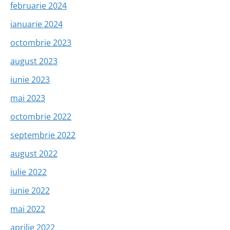
februarie 2024
ianuarie 2024
octombrie 2023
august 2023
iunie 2023
mai 2023
octombrie 2022
septembrie 2022
august 2022
iulie 2022
iunie 2022
mai 2022
aprilie 2022