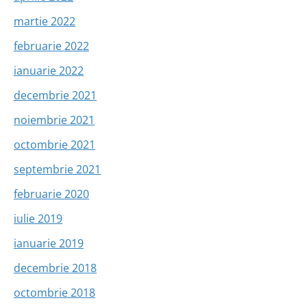
martie 2022
februarie 2022
ianuarie 2022
decembrie 2021
noiembrie 2021
octombrie 2021
septembrie 2021
februarie 2020
iulie 2019
ianuarie 2019
decembrie 2018
octombrie 2018