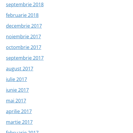
septembrie 2018
februarie 2018
decembrie 2017
noiembrie 2017
octombrie 2017
septembrie 2017
august 2017
iulie 2017
iunie 2017
mai 2017
aprilie 2017
martie 2017
februarie 2017