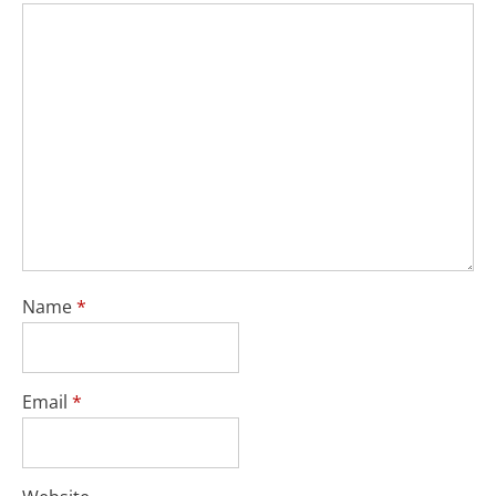
Name
*
Email
*