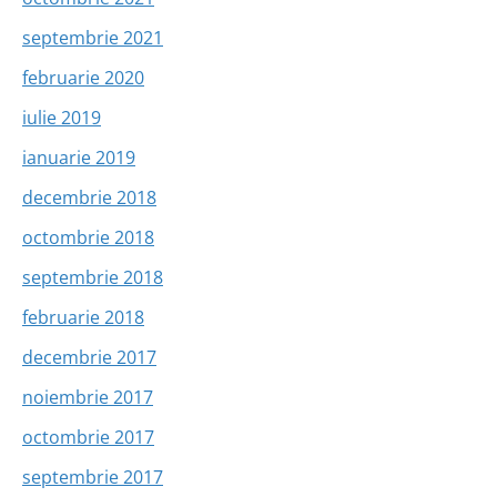
septembrie 2021
februarie 2020
iulie 2019
ianuarie 2019
decembrie 2018
octombrie 2018
septembrie 2018
februarie 2018
decembrie 2017
noiembrie 2017
octombrie 2017
septembrie 2017