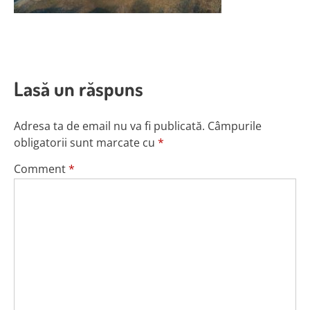
Lasă un răspuns
Adresa ta de email nu va fi publicată.
Câmpurile
obligatorii sunt marcate cu
*
Comment
*