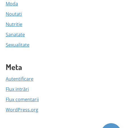
Moda
Noutati
Nutritie
Sanatate
Sexualitate
Meta
Autentificare
Flux intrări
Flux comentarii
WordPress.org