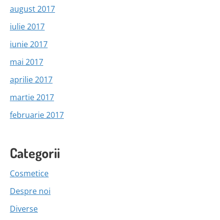
august 2017
iulie 2017
iunie 2017
mai 2017
aprilie 2017
martie 2017
februarie 2017
Categorii
Cosmetice
Despre noi
Diverse