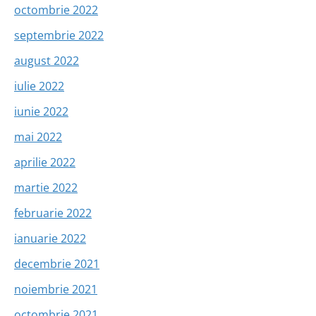
octombrie 2022
septembrie 2022
august 2022
iulie 2022
iunie 2022
mai 2022
aprilie 2022
martie 2022
februarie 2022
ianuarie 2022
decembrie 2021
noiembrie 2021
octombrie 2021