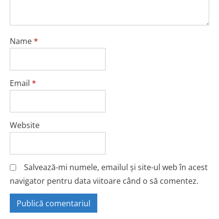
Name
*
Email
*
Website
Salvează-mi numele, emailul și site-ul web în acest
navigator pentru data viitoare când o să comentez.