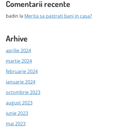
Comentarii recente
badin
la
Merita sa pastrati bani in casa?
Arhive
aprilie 2024
martie 2024
februarie 2024
ianuarie 2024
octombrie 2023
august 2023
iunie 2023
mai 2023