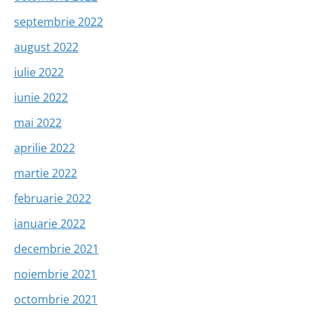
septembrie 2022
august 2022
iulie 2022
iunie 2022
mai 2022
aprilie 2022
martie 2022
februarie 2022
ianuarie 2022
decembrie 2021
noiembrie 2021
octombrie 2021