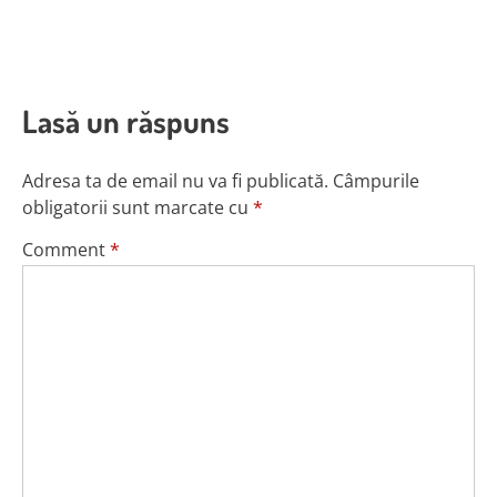
Lasă un răspuns
Adresa ta de email nu va fi publicată.
Câmpurile
obligatorii sunt marcate cu
*
Comment
*