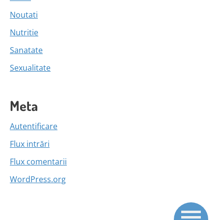
Noutati
Nutritie
Sanatate
Sexualitate
Meta
Autentificare
Flux intrări
Flux comentarii
WordPress.org