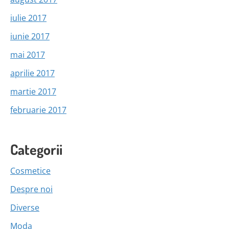
iulie 2017
iunie 2017
mai 2017
aprilie 2017
martie 2017
februarie 2017
Categorii
Cosmetice
Despre noi
Diverse
Moda