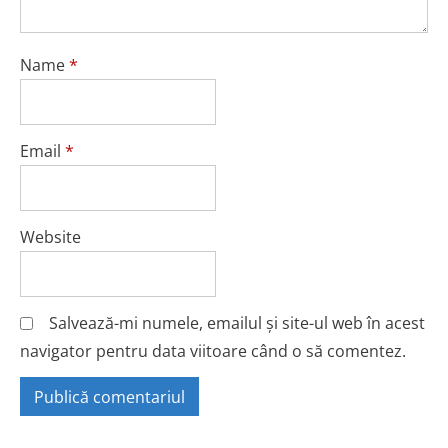
Name
*
Email
*
Website
Salvează-mi numele, emailul și site-ul web în acest
navigator pentru data viitoare când o să comentez.