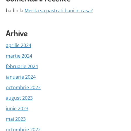
badin
la
Merita sa pastrati bani in casa?
Arhive
aprilie 2024
martie 2024
februarie 2024
ianuarie 2024
octombrie 2023
august 2023
iunie 2023
mai 2023
octombrie 2022