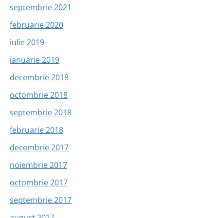
septembrie 2021
februarie 2020
iulie 2019
ianuarie 2019
decembrie 2018
octombrie 2018
septembrie 2018
februarie 2018
decembrie 2017
noiembrie 2017
octombrie 2017
septembrie 2017
august 2017