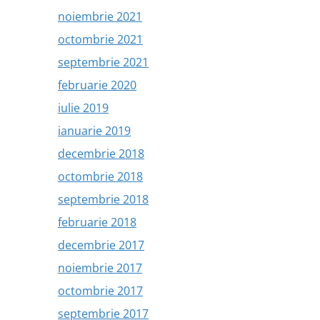
noiembrie 2021
octombrie 2021
septembrie 2021
februarie 2020
iulie 2019
ianuarie 2019
decembrie 2018
octombrie 2018
septembrie 2018
februarie 2018
decembrie 2017
noiembrie 2017
octombrie 2017
septembrie 2017