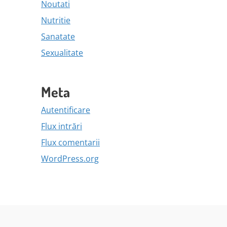
Noutati
Nutritie
Sanatate
Sexualitate
Meta
Autentificare
Flux intrări
Flux comentarii
WordPress.org