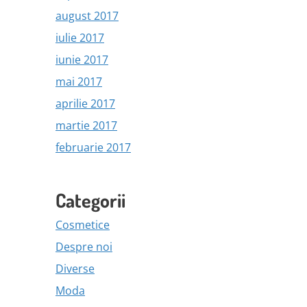
august 2017
iulie 2017
iunie 2017
mai 2017
aprilie 2017
martie 2017
februarie 2017
Categorii
Cosmetice
Despre noi
Diverse
Moda