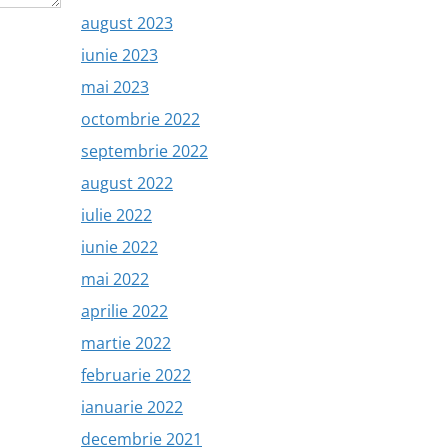
august 2023
iunie 2023
mai 2023
octombrie 2022
septembrie 2022
august 2022
iulie 2022
iunie 2022
mai 2022
aprilie 2022
martie 2022
februarie 2022
ianuarie 2022
decembrie 2021