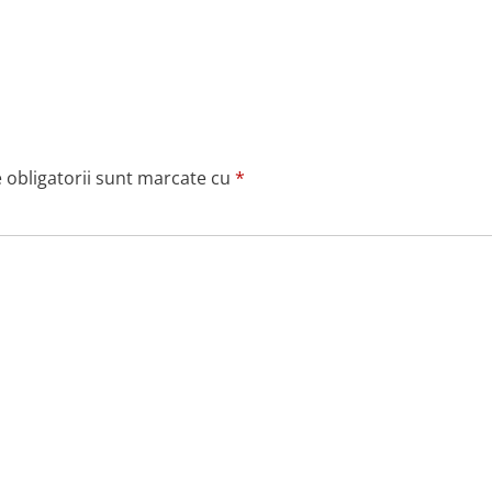
 obligatorii sunt marcate cu
*