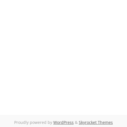
Proudly powered by
WordPress
&
Skyrocket Themes