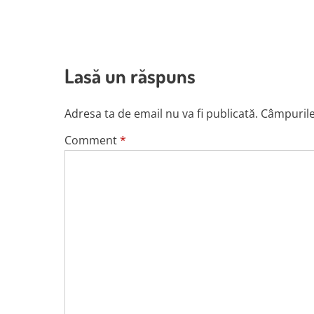
Lasă un răspuns
Adresa ta de email nu va fi publicată.
Câmpurile
Comment
*