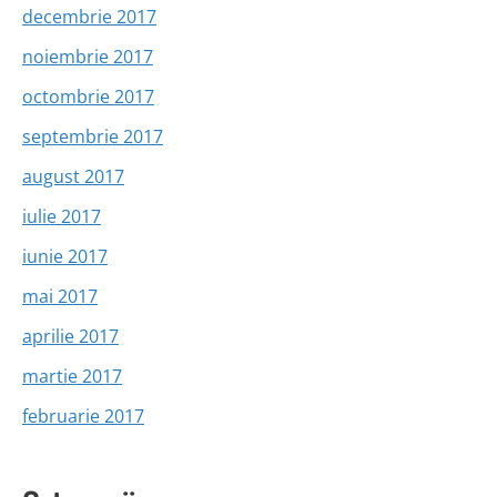
decembrie 2017
noiembrie 2017
octombrie 2017
septembrie 2017
august 2017
iulie 2017
iunie 2017
mai 2017
aprilie 2017
martie 2017
februarie 2017