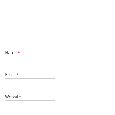
Name
*
Email
*
Website