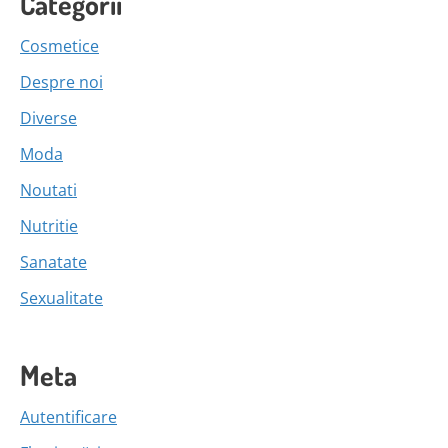
Categorii
Cosmetice
Despre noi
Diverse
Moda
Noutati
Nutritie
Sanatate
Sexualitate
Meta
Autentificare