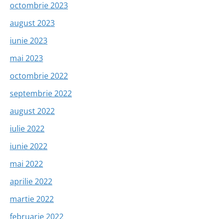
octombrie 2023
august 2023
iunie 2023
mai 2023
octombrie 2022
septembrie 2022
august 2022
iulie 2022
iunie 2022
mai 2022
aprilie 2022
martie 2022
februarie 2022