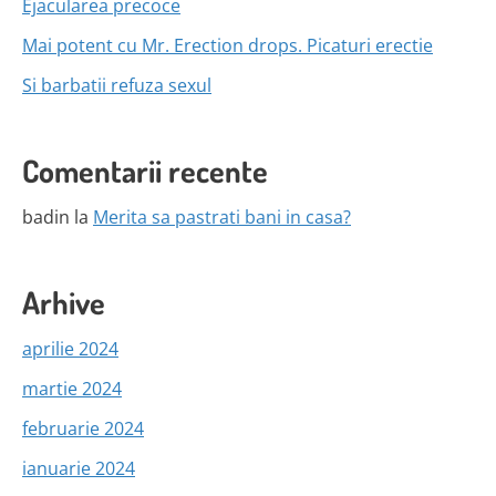
Ejacularea precoce
Mai potent cu Mr. Erection drops. Picaturi erectie
Si barbatii refuza sexul
Comentarii recente
badin
la
Merita sa pastrati bani in casa?
Arhive
aprilie 2024
martie 2024
februarie 2024
ianuarie 2024