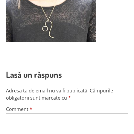
Lasă un răspuns
Adresa ta de email nu va fi publicată.
Câmpurile
obligatorii sunt marcate cu
*
Comment
*