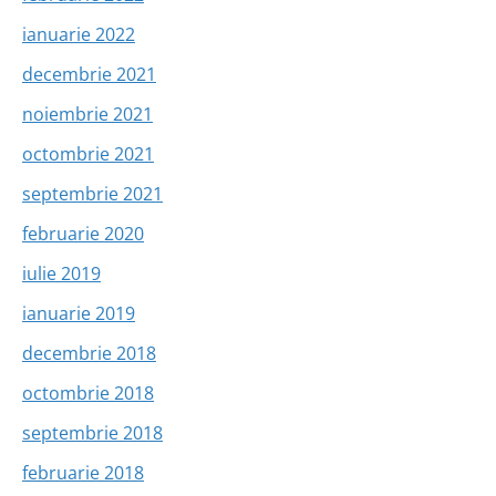
ianuarie 2022
decembrie 2021
noiembrie 2021
octombrie 2021
septembrie 2021
februarie 2020
iulie 2019
ianuarie 2019
decembrie 2018
octombrie 2018
septembrie 2018
februarie 2018