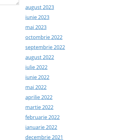
august 2023
iunie 2023
mai 2023
octombrie 2022
septembrie 2022
august 2022
iulie 2022
iunie 2022
mai 2022
aprilie 2022
martie 2022
februarie 2022
ianuarie 2022
decembrie 2021