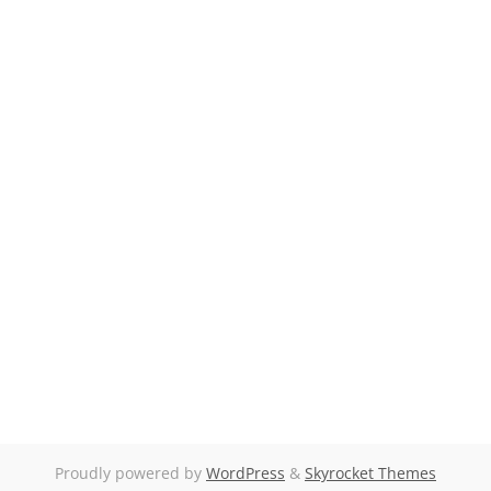
Proudly powered by
WordPress
&
Skyrocket Themes