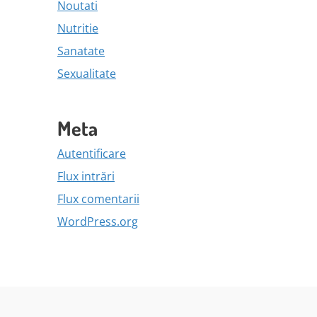
Noutati
Nutritie
Sanatate
Sexualitate
Meta
Autentificare
Flux intrări
Flux comentarii
WordPress.org