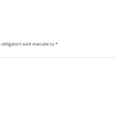
 obligatorii sunt marcate cu
*