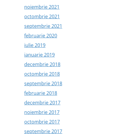
noiembrie 2021
octombrie 2021
septembrie 2021
februarie 2020
iulie 2019
ianuarie 2019
decembrie 2018
octombrie 2018
septembrie 2018
februarie 2018
decembrie 2017
noiembrie 2017
octombrie 2017
septembrie 2017