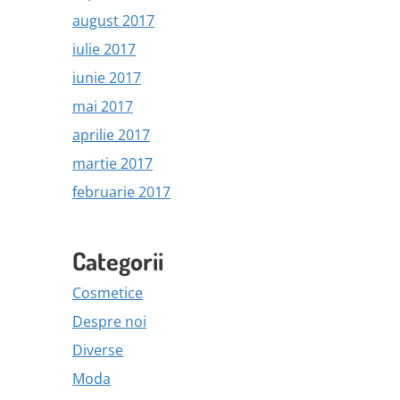
august 2017
iulie 2017
iunie 2017
mai 2017
aprilie 2017
martie 2017
februarie 2017
Categorii
Cosmetice
Despre noi
Diverse
Moda