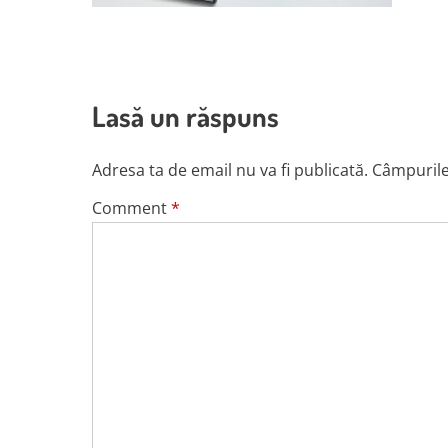
Lasă un răspuns
Adresa ta de email nu va fi publicată.
Câmpurile
Comment
*