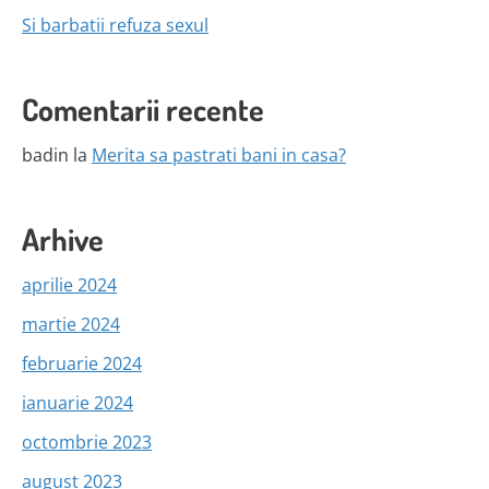
Si barbatii refuza sexul
Comentarii recente
badin
la
Merita sa pastrati bani in casa?
Arhive
aprilie 2024
martie 2024
februarie 2024
ianuarie 2024
octombrie 2023
august 2023