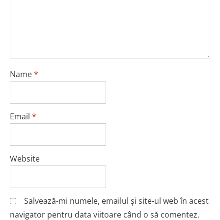
Name
*
Email
*
Website
Salvează-mi numele, emailul și site-ul web în acest
navigator pentru data viitoare când o să comentez.