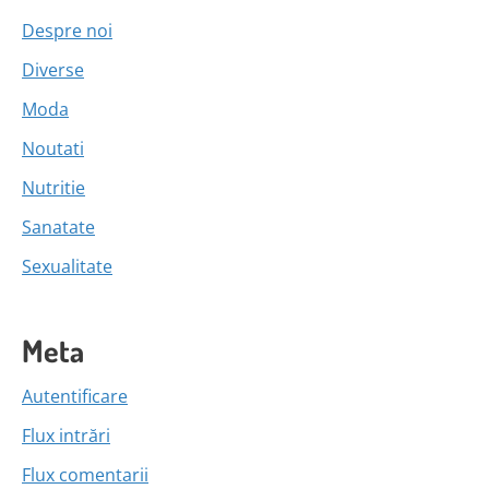
Despre noi
Diverse
Moda
Noutati
Nutritie
Sanatate
Sexualitate
Meta
Autentificare
Flux intrări
Flux comentarii