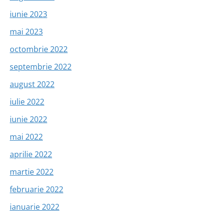
iunie 2023
mai 2023
octombrie 2022
septembrie 2022
august 2022
iulie 2022
iunie 2022
mai 2022
aprilie 2022
martie 2022
februarie 2022
ianuarie 2022