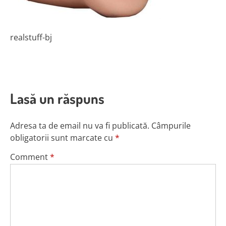
realstuff-bj
Lasă un răspuns
Adresa ta de email nu va fi publicată.
Câmpurile
obligatorii sunt marcate cu
*
Comment
*