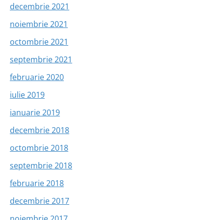
decembrie 2021
noiembrie 2021
octombrie 2021
septembrie 2021
februarie 2020
iulie 2019
ianuarie 2019
decembrie 2018
octombrie 2018
septembrie 2018
februarie 2018
decembrie 2017
noiembrie 2017