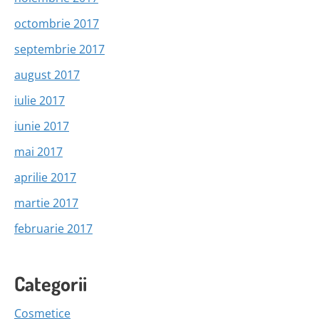
octombrie 2017
septembrie 2017
august 2017
iulie 2017
iunie 2017
mai 2017
aprilie 2017
martie 2017
februarie 2017
Categorii
Cosmetice