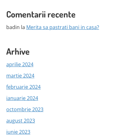
Comentarii recente
badin
la
Merita sa pastrati bani in casa?
Arhive
aprilie 2024
martie 2024
februarie 2024
ianuarie 2024
octombrie 2023
august 2023
iunie 2023