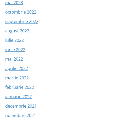
mai 2023
octombrie 2022
septembrie 2022
august 2022
iulie 2022
iunie 2022
mai 2022
aprilie 2022
martie 2022
februarie 2022
ianuarie 2022
decembrie 2021
noiembrie 2021