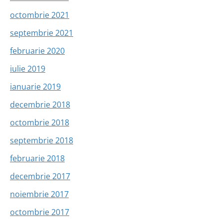
octombrie 2021
septembrie 2021
februarie 2020
iulie 2019
ianuarie 2019
decembrie 2018
octombrie 2018
septembrie 2018
februarie 2018
decembrie 2017
noiembrie 2017
octombrie 2017