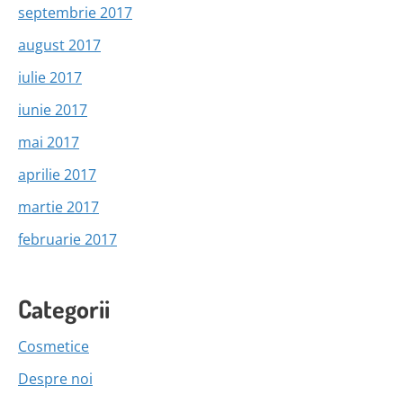
septembrie 2017
august 2017
iulie 2017
iunie 2017
mai 2017
aprilie 2017
martie 2017
februarie 2017
Categorii
Cosmetice
Despre noi