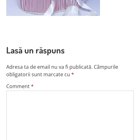
Lasă un răspuns
Adresa ta de email nu va fi publicată.
Câmpurile
obligatorii sunt marcate cu
*
Comment
*