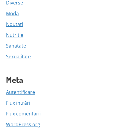
Diverse
Moda
Noutati
Nutritie
Sanatate
Sexualitate
Meta
Autentificare
Flux intrări
Flux comentarii
WordPress.org