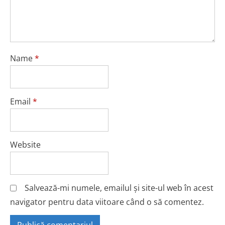
Name
*
Email
*
Website
Salvează-mi numele, emailul și site-ul web în acest
navigator pentru data viitoare când o să comentez.