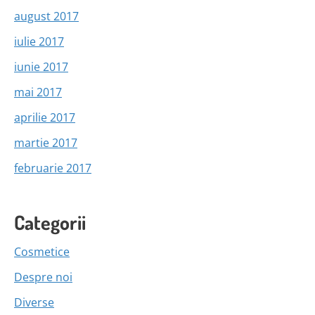
august 2017
iulie 2017
iunie 2017
mai 2017
aprilie 2017
martie 2017
februarie 2017
Categorii
Cosmetice
Despre noi
Diverse