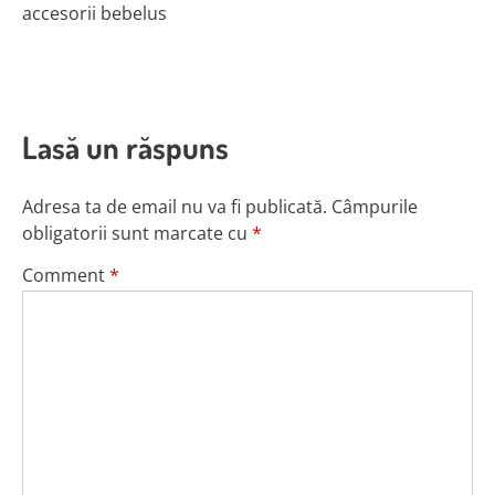
accesorii bebelus
Lasă un răspuns
Adresa ta de email nu va fi publicată.
Câmpurile
obligatorii sunt marcate cu
*
Comment
*