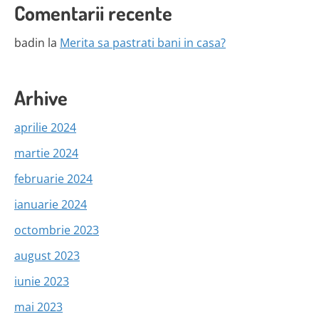
Comentarii recente
badin
la
Merita sa pastrati bani in casa?
Arhive
aprilie 2024
martie 2024
februarie 2024
ianuarie 2024
octombrie 2023
august 2023
iunie 2023
mai 2023