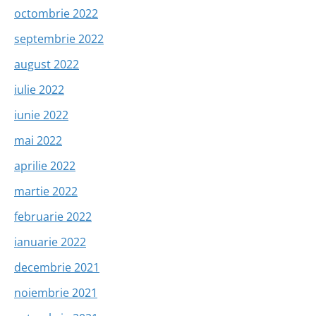
octombrie 2022
septembrie 2022
august 2022
iulie 2022
iunie 2022
mai 2022
aprilie 2022
martie 2022
februarie 2022
ianuarie 2022
decembrie 2021
noiembrie 2021