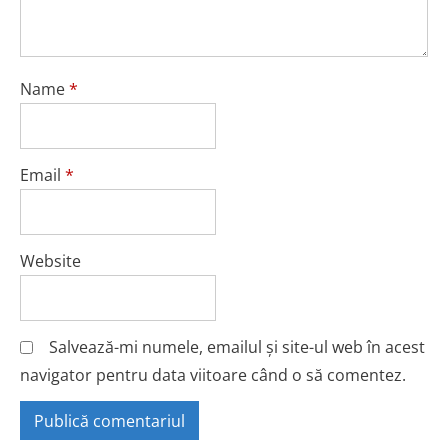
Name
*
Email
*
Website
Salvează-mi numele, emailul și site-ul web în acest
navigator pentru data viitoare când o să comentez.