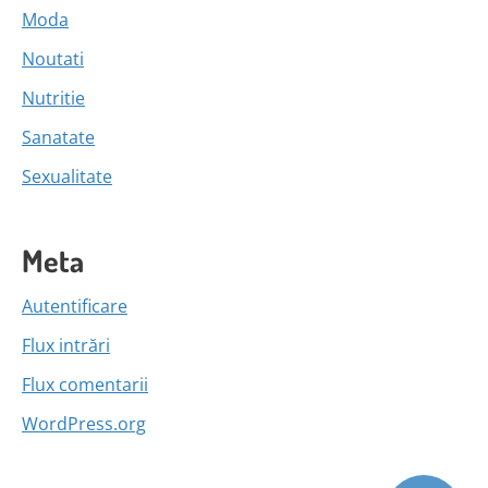
Moda
Noutati
Nutritie
Sanatate
Sexualitate
Meta
Autentificare
Flux intrări
Flux comentarii
WordPress.org