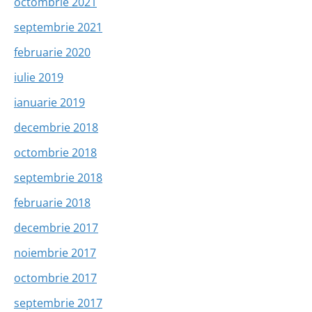
octombrie 2021
septembrie 2021
februarie 2020
iulie 2019
ianuarie 2019
decembrie 2018
octombrie 2018
septembrie 2018
februarie 2018
decembrie 2017
noiembrie 2017
octombrie 2017
septembrie 2017